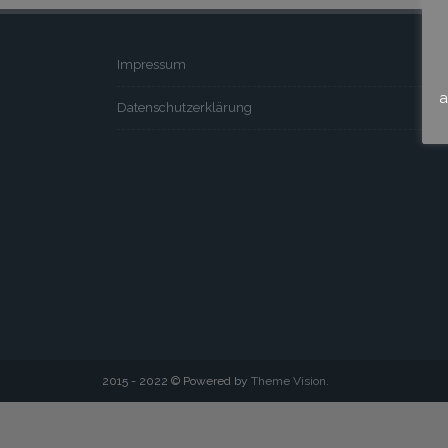
Impressum
a
Datenschutzerklärung
2015 - 2022 © Powered by
Theme Vision
.